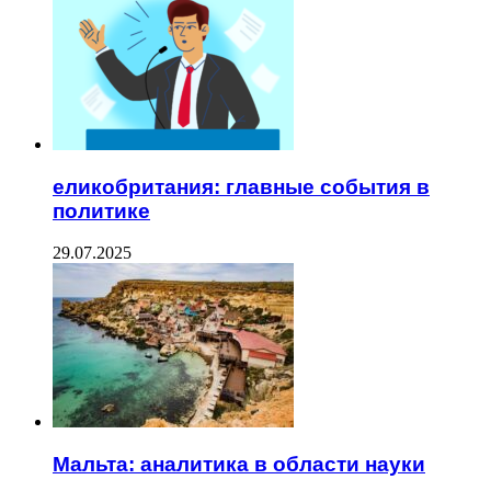
еликобритания: главные события в
политике
29.07.2025
Мальта: аналитика в области науки