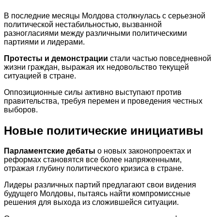
В последние месяцы Молдова столкнулась с серьезной
политической нестабильностью, вызванной
разногласиями между различными политическими
партиями и лидерами.
Протесты и демонстрации
стали частью повседневной
жизни граждан, выражая их недовольство текущей
ситуацией в стране.
Оппозиционные силы активно выступают против
правительства, требуя перемен и проведения честных
выборов.
Новые политические инициативы
Парламентские дебаты
о новых законопроектах и
реформах становятся все более напряженными,
отражая глубину политического кризиса в стране.
Лидеры различных партий предлагают свои видения
будущего Молдовы, пытаясь найти компромиссные
решения для выхода из сложившейся ситуации.