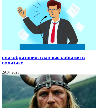
еликобритания: главные события в
политике
29.07.2025