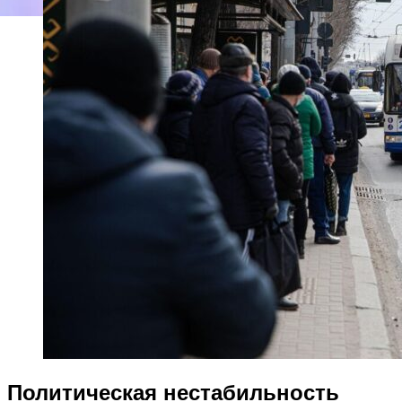
Политическая нестабильность