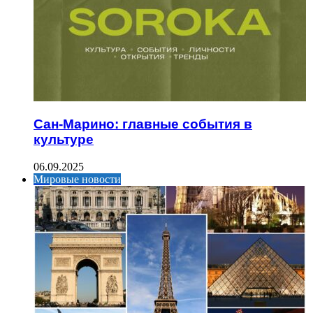
Сан-Марино: главные события в
культуре
06.09.2025
Мировые новости