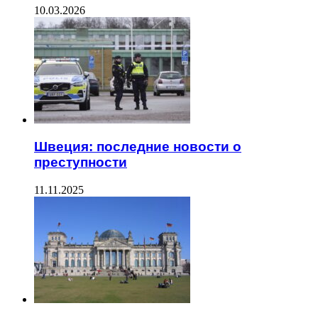
10.03.2026
Швеция: последние новости о
преступности
11.11.2025