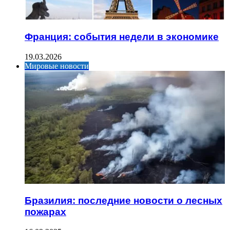
Франция: события недели в экономике
19.03.2026
Мировые новости
Бразилия: последние новости о лесных
пожарах