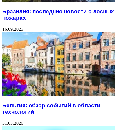
Бразилия: последние новости о лесных
пожарах
16.09.2025
Бельгия: обзор событий в области
технологий
31.03.2026