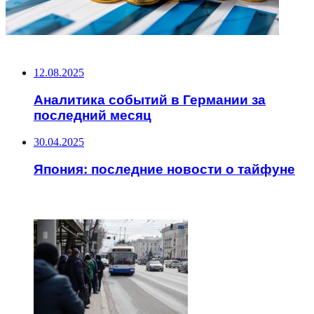
НЕ ПРОПУСТИТЕ
12.08.2025
Аналитика событий в Германии за
последний месяц
30.04.2025
Япония: последние новости о тайфуне
ЧИТАЕМОЕ