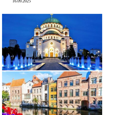
16.09.2025
ФОТОГАЛЕРЕЯ