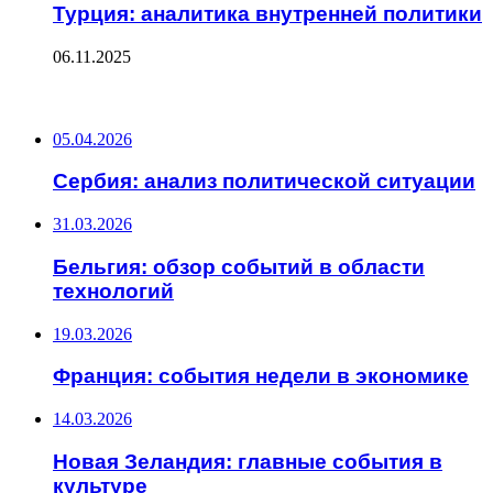
Турция: аналитика внутренней политики
06.11.2025
ПОСЛЕДНИЕ ЗАПИСИ
05.04.2026
Сербия: анализ политической ситуации
31.03.2026
Бельгия: обзор событий в области
технологий
19.03.2026
Франция: события недели в экономике
14.03.2026
Новая Зеландия: главные события в
культуре