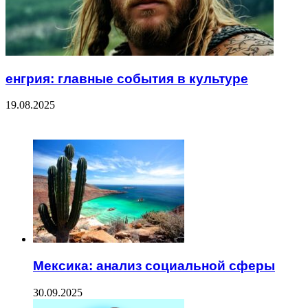
енгрия: главные события в культуре
19.08.2025
ЧИТАЕМОЕ
Мексика: анализ социальной сферы
30.09.2025