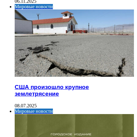
06.11.2025
Мировые новости
США произошло крупное
землетрясение
08.07.2025
Мировые новости