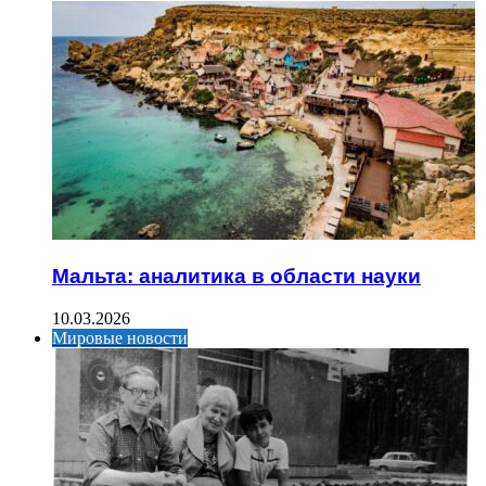
Мальта: аналитика в области науки
10.03.2026
Мировые новости