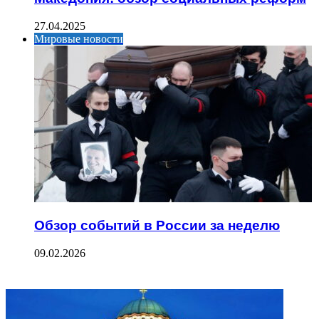
27.04.2025
Мировые новости
Обзор событий в России за неделю
09.02.2026
ФОТОГАЛЕРЕЯ