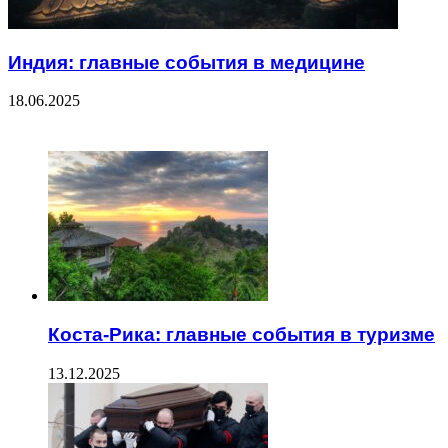
Индия: главные события в медицине
18.06.2025
ЧИТАЕМОЕ
Коста-Рика: главные события в туризме
13.12.2025