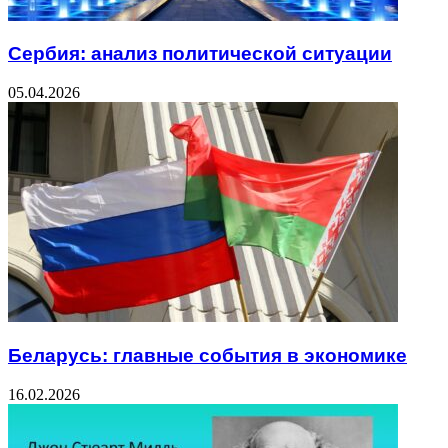
Сербия: анализ политической ситуации
05.04.2026
Беларусь: главные события в экономике
16.02.2026