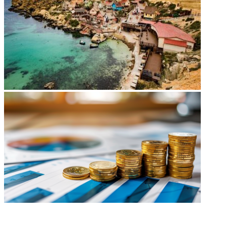
НЕ ПРОПУСТИТЕ