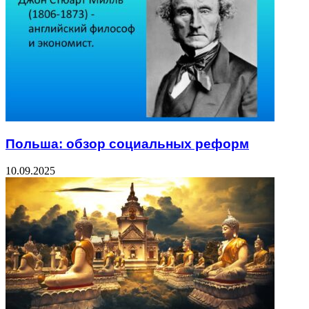
Польша: обзор социальных реформ
10.09.2025