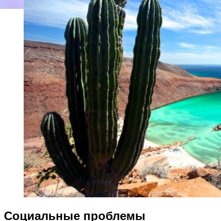
Социальные проблемы