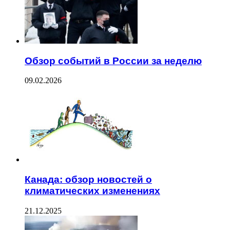
Обзор событий в России за неделю
09.02.2026
Канада: обзор новостей о
климатических изменениях
21.12.2025