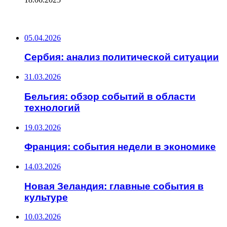
ПОСЛЕДНИЕ ЗАПИСИ
05.04.2026
Сербия: анализ политической ситуации
31.03.2026
Бельгия: обзор событий в области
технологий
19.03.2026
Франция: события недели в экономике
14.03.2026
Новая Зеландия: главные события в
культуре
10.03.2026