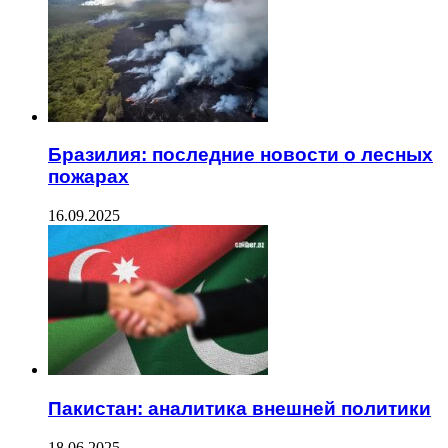
Бразилия: последние новости о лесных
пожарах
16.09.2025
Пакистан: аналитика внешней политики
18.06.2025