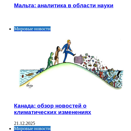
Мальта: аналитика в области науки
ИНТЕРЕСНОЕ
Мировые новости
Канада: обзор новостей о
климатических изменениях
21.12.2025
Мировые новости