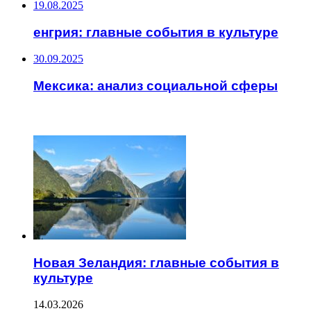
19.08.2025
енгрия: главные события в культуре
30.09.2025
Мексика: анализ социальной сферы
ЧИТАЕМОЕ
Новая Зеландия: главные события в
культуре
14.03.2026