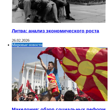
Литва: анализ экономического роста
26.02.2026
Мировые новости
Македония: обзор социальных реформ