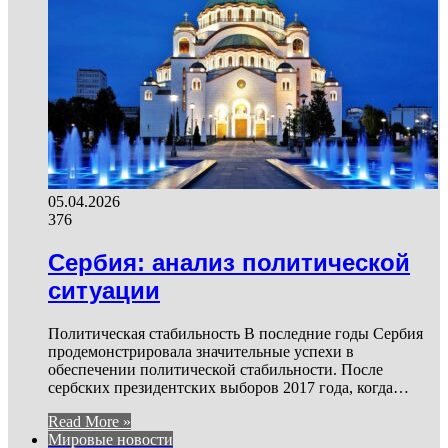
05.04.2026
376
Сербия: анализ политической
ситуации
Политическая стабильность В последние годы Сербия
продемонстрировала значительные успехи в
обеспечении политической стабильности. После
сербских президентских выборов 2017 года, когда…
Read More »
Мировые новости