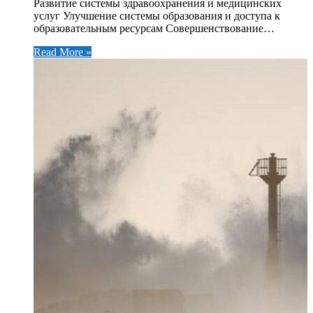
Развитие системы здравоохранения и медицинских
услуг Улучшение системы образования и доступа к
образовательным ресурсам Совершенствование…
Read More »