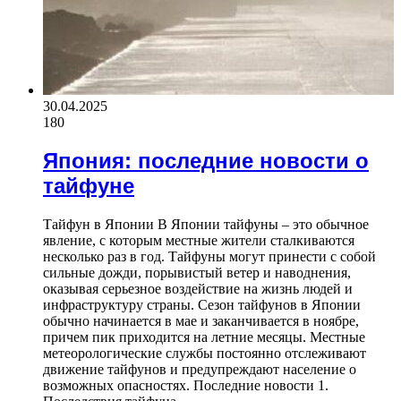
30.04.2025
180
Япония: последние новости о
тайфуне
Тайфун в Японии В Японии тайфуны – это обычное
явление, с которым местные жители сталкиваются
несколько раз в год. Тайфуны могут принести с собой
сильные дожди, порывистый ветер и наводнения,
оказывая серьезное воздействие на жизнь людей и
инфраструктуру страны. Сезон тайфунов в Японии
обычно начинается в мае и заканчивается в ноябре,
причем пик приходится на летние месяцы. Местные
метеорологические службы постоянно отслеживают
движение тайфунов и предупреждают население о
возможных опасностях. Последние новости 1.