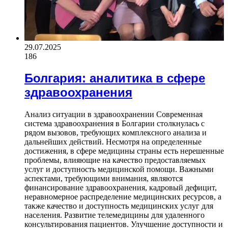
29.07.2025
186
Болгария: аналитика в сфере
здравоохранения
Анализ ситуации в здравоохранении Современная
система здравоохранения в Болгарии столкнулась с
рядом вызовов, требующих комплексного анализа и
дальнейших действий. Несмотря на определенные
достижения, в сфере медицины страны есть нерешенные
проблемы, влияющие на качество предоставляемых
услуг и доступность медицинской помощи. Важными
аспектами, требующими внимания, являются
финансирование здравоохранения, кадровый дефицит,
неравномерное распределение медицинских ресурсов, а
также качество и доступность медицинских услуг для
населения. Развитие телемедицины для удаленного
консультирования пациентов. Улучшение доступности и