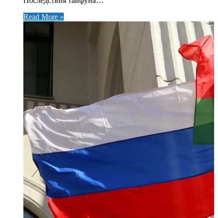
Последствия тайфуна…
Read More »