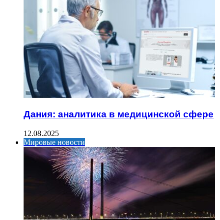
Дания: аналитика в медицинской сфере
12.08.2025
Мировые новости