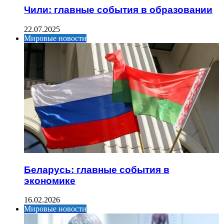
Чили: главные события в образовании
22.07.2025
Мировые новости
Беларусь: главные события в
экономике
16.02.2026
Мировые новости