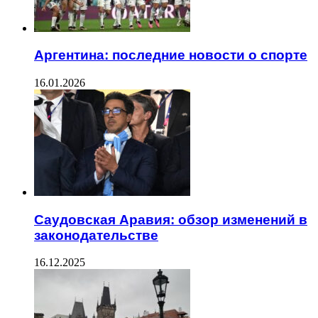
Аргентина: последние новости о спорте
16.01.2026
Саудовская Аравия: обзор изменений в
законодательстве
16.12.2025