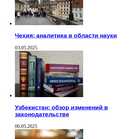
Чехия: аналитика в области науки
03.05.2025
Узбекистан: обзор изменений в
законодательстве
06.05.2025