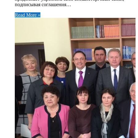
подписывая соглашения…
Read More »