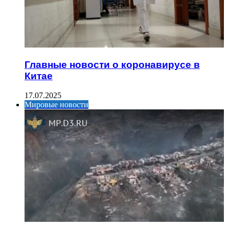
Главные новости о коронавирусе в
Китае
17.07.2025
Мировые новости