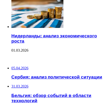
Нидерланды: анализ экономического
роста
01.03.2026
ПОСЛЕДНИЕ ЗАПИСИ
05.04.2026
Сербия: анализ политической ситуации
31.03.2026
Бельгия: обзор событий в области
технологий