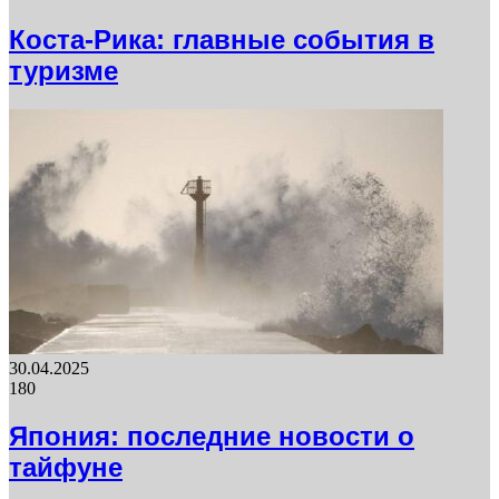
Коста-Рика: главные события в
туризме
30.04.2025
180
Япония: последние новости о
тайфуне