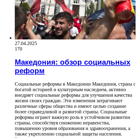
27.04.2025
170
Македония: обзор социальных
реформ
Социальные реформы в Македонии Македония, страна с
богатой историей и культурным наследием, активно
внедряет социальные реформы для улучшения качества
жизни своих граждан. Эти изменения затрагивают
различные сферы общества и имеют целью создание
более справедливой и развитой страны. Социальные
реформы играют важную роль в устойчивом развитии
страны, способствуя снижению неравенства,
повышению уровня образования и здравоохранения, а
также укреплению социальной защиты населения.