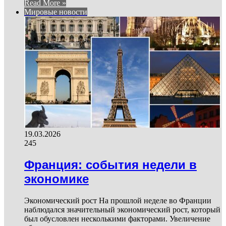
Read More »
Мировые новости
19.03.2026
245
Франция: события недели в
экономике
Экономический рост На прошлой неделе во Франции
наблюдался значительный экономический рост, который
был обусловлен несколькими факторами. Увеличение