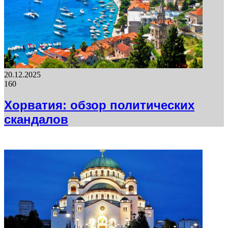
20.12.2025
160
Хорватия: обзор политических
скандалов
ФОТОГАЛЕРЕЯ