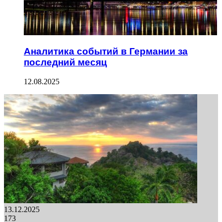
Аналитика событий в Германии за
последний месяц
12.08.2025
13.12.2025
173