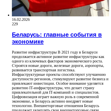
16.02.2026
229
Беларусь: главные события в
экономике
Развитие инфраструктуры В 2021 году в Беларуси
продолжается активное развитие инфраструктуры как
одного из ключевых факторов экономического роста.
Строятся новые дороги, железные дороги, аэропорты,
развивается транспортная логистика.
Инфраструктурные проекты способствуют улучшению
доступности регионов, стимулируют развитие бизнеса и
привлекают инвестиции. Особое внимание уделяется
развитию IT-инфраструктуры, что делает страну
привлекательной для IT-компаний и специалистов.
Цифровизация играет важную роль в современной
экономике, и Беларусь активно внедряет новые
технологии. Внешнеторговые отношения Беларусь
продолжает укреплять свои внешнеторговые связи,