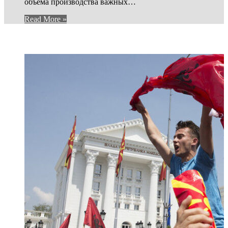
объема производства важных…
Read More »
И ЕЩЕ...