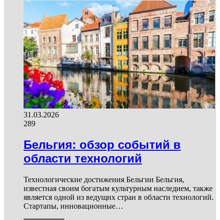
31.03.2026
289
Бельгия: обзор событий в
области технологий
Технологические достижения Бельгии Бельгия,
известная своим богатым культурным наследием, также
является одной из ведущих стран в области технологий.
Стартапы, инновационные…