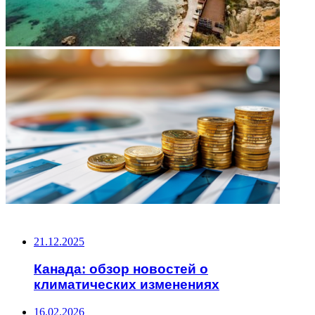
НЕ ПРОПУСТИТЕ
21.12.2025
Канада: обзор новостей о
климатических изменениях
16.02.2026