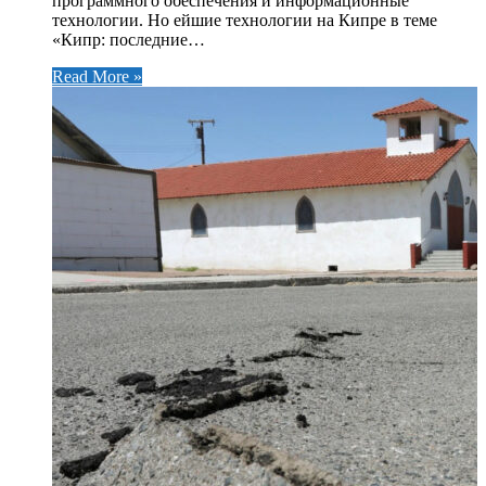
программного обеспечения и информационные
технологии. Но ейшие технологии на Кипре в теме
«Кипр: последние…
Read More »