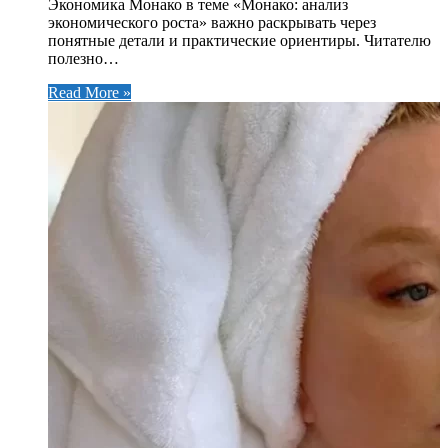
Экономика Монако в теме «Монако: анализ
экономического роста» важно раскрывать через
понятные детали и практические ориентиры. Читателю
полезно…
Read More »