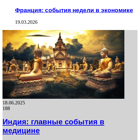
Франция: события недели в экономике
19.03.2026
18.06.2025
188
Индия: главные события в
медицине