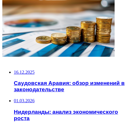
НЕ ПРОПУСТИТЕ
16.12.2025
Саудовская Аравия: обзор изменений в
законодательстве
01.03.2026
Нидерланды: анализ экономического
роста