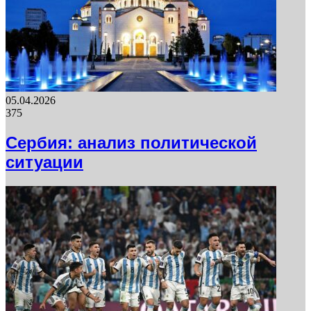
05.04.2026
375
Сербия: анализ политической
ситуации