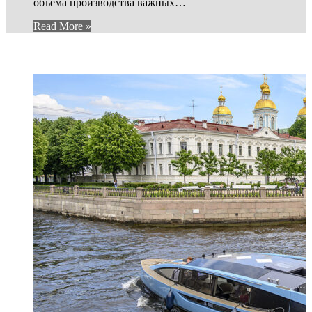
объема производства важных…
Read More »
И ЕЩЕ...