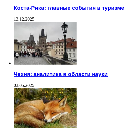
Коста-Рика: главные события в туризме
13.12.2025
Чехия: аналитика в области науки
03.05.2025