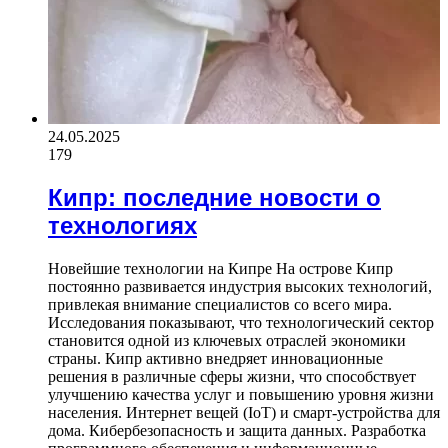
24.05.2025
179
Кипр: последние новости о
технологиях
Новейшие технологии на Кипре На острове Кипр
постоянно развивается индустрия высоких технологий,
привлекая внимание специалистов со всего мира.
Исследования показывают, что технологический сектор
становится одной из ключевых отраслей экономики
страны. Кипр активно внедряет инновационные
решения в различные сферы жизни, что способствует
улучшению качества услуг и повышению уровня жизни
населения. Интернет вещей (IoT) и смарт-устройства для
дома. Кибербезопасность и защита данных. Разработка