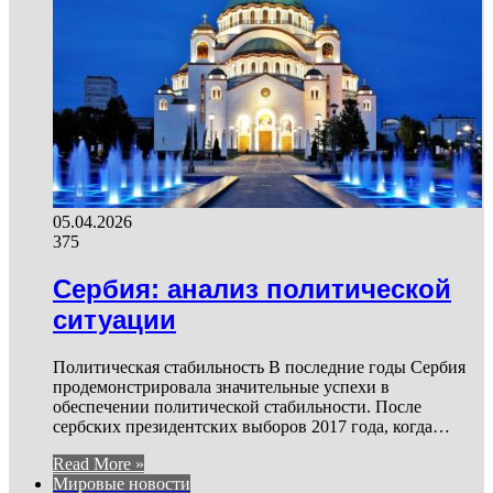
05.04.2026
375
Сербия: анализ политической
ситуации
Политическая стабильность В последние годы Сербия
продемонстрировала значительные успехи в
обеспечении политической стабильности. После
сербских президентских выборов 2017 года, когда…
Read More »
Мировые новости