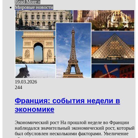
Read More »
Мировые новости
19.03.2026
244
Франция: события недели в
экономике
Экономический рост На прошлой неделе во Франции
наблюдался значительный экономический рост, который
был обусловлен несколькими факторами. Увеличение