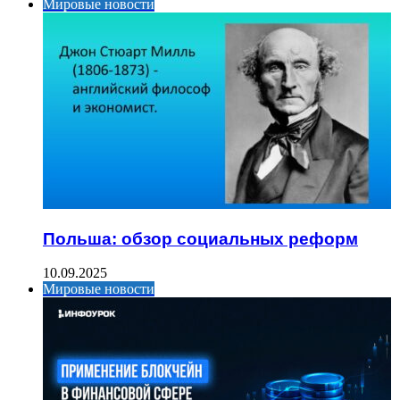
Мировые новости
Польша: обзор социальных реформ
10.09.2025
Мировые новости