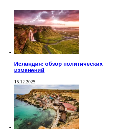
ЧИТАЕМОЕ
Исландия: обзор политических
изменений
15.12.2025