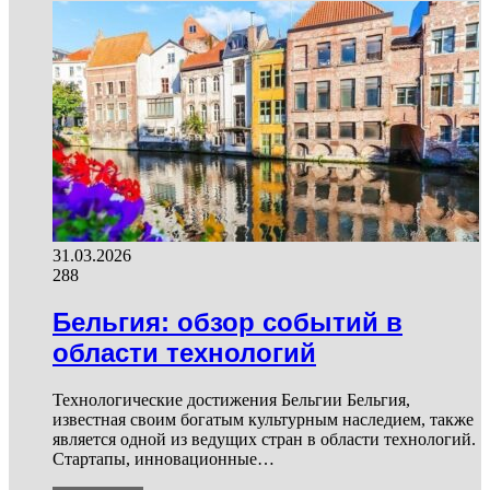
31.03.2026
288
Бельгия: обзор событий в
области технологий
Технологические достижения Бельгии Бельгия,
известная своим богатым культурным наследием, также
является одной из ведущих стран в области технологий.
Стартапы, инновационные…