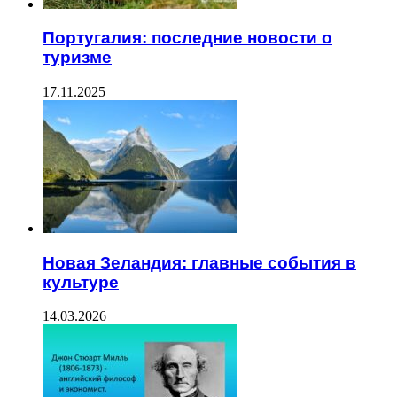
Португалия: последние новости о
туризме
17.11.2025
Новая Зеландия: главные события в
культуре
14.03.2026