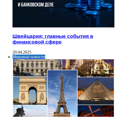
Швейцария: главные события в
финансовой сфере
20.04.2025
Мировые новости