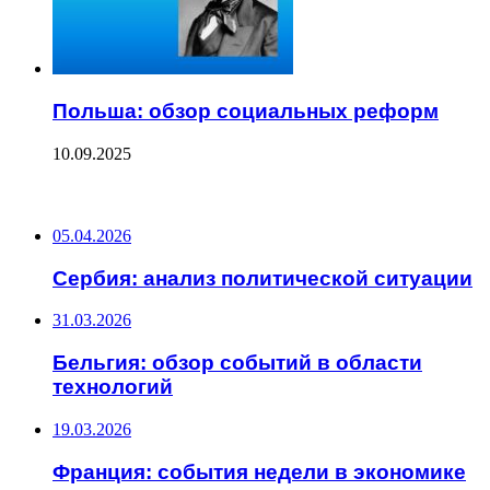
Польша: обзор социальных реформ
10.09.2025
ПОСЛЕДНИЕ ЗАПИСИ
05.04.2026
Сербия: анализ политической ситуации
31.03.2026
Бельгия: обзор событий в области
технологий
19.03.2026
Франция: события недели в экономике