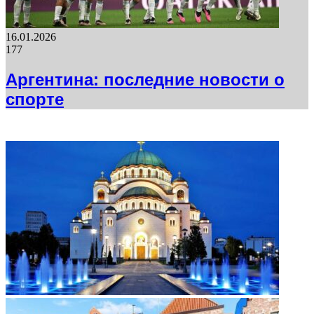
16.01.2026
177
Аргентина: последние новости о
спорте
ФОТОГАЛЕРЕЯ