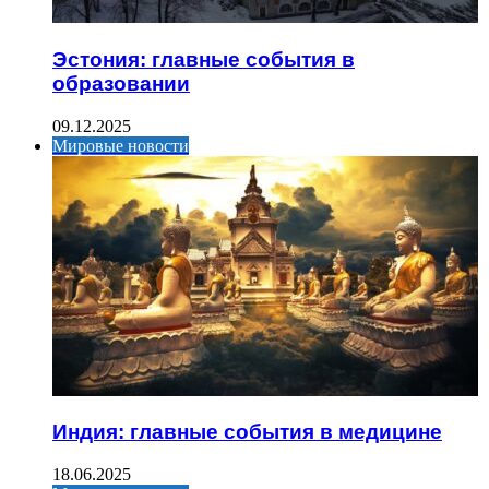
Эстония: главные события в
образовании
09.12.2025
Мировые новости
Индия: главные события в медицине
18.06.2025