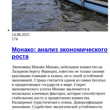
14.08.2025
174
Монако: анализ экономического
роста
Экономика Монако Монако, небольшое княжество на
Лазурном берегу Франции, известно не только своими
красивыми пляжами и казино, но и своей устойчивой
экономикой. Страна считается одним из самых богатых
и процветающих государств в мире. Секрет
экономического успеха Монако заключается в
нескольких ключевых факторах, которые способствуют
стабильному росту и процветанию княжества.
Расширение туристического сезона. Диверсификация
экономики. Содействие экологической устойчивости.