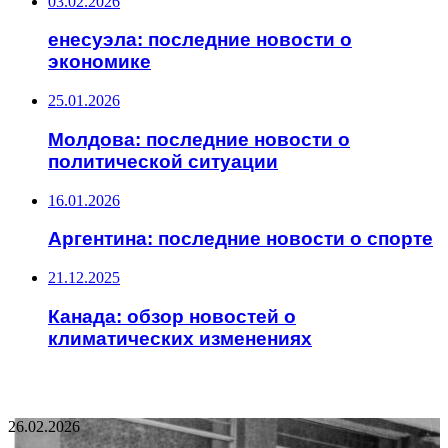
03.02.2026
енесуэла: последние новости о
экономике
25.01.2026
Молдова: последние новости о
политической ситуации
16.01.2026
Аргентина: последние новости о спорте
21.12.2025
Канада: обзор новостей о
климатических изменениях
НЕ ПРОПУСТИТЕ
26.02.2026