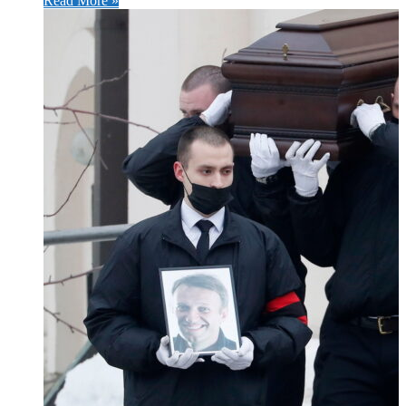
Read More »