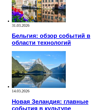
31.03.2026
Бельгия: обзор событий в
области технологий
14.03.2026
Новая Зеландия: главные
события в культуре