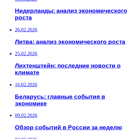
Нидерланды: анализ экономического
роста
26.02.2026
Литва: анализ экономического роста
25.02.2026
Лихтенштейн: последние новости о
климате
16.02.2026
Беларусь: главные события в
экономике
09.02.2026
Обзор событий в России за неделю