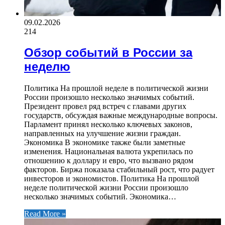
09.02.2026
214
Обзор событий в России за
неделю
Политика На прошлой неделе в политической жизни
России произошло несколько значимых событий.
Президент провел ряд встреч с главами других
государств, обсуждая важные международные вопросы.
Парламент принял несколько ключевых законов,
направленных на улучшение жизни граждан.
Экономика В экономике также были заметные
изменения. Национальная валюта укрепилась по
отношению к доллару и евро, что вызвано рядом
факторов. Биржа показала стабильный рост, что радует
инвесторов и экономистов. Политика На прошлой
неделе политической жизни России произошло
несколько значимых событий. Экономика…
Read More »