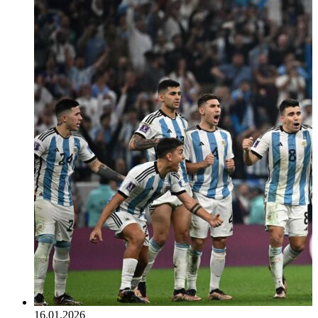
16.01.2026