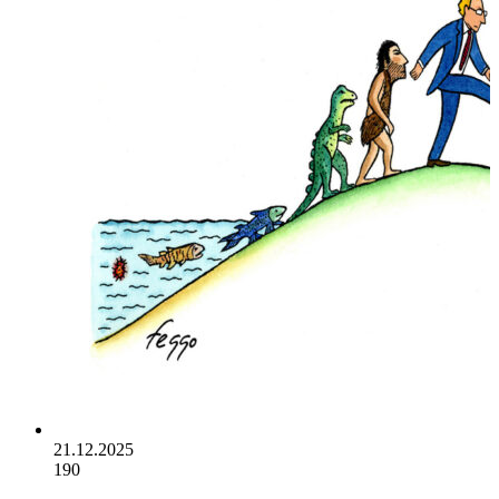
21.12.2025
190