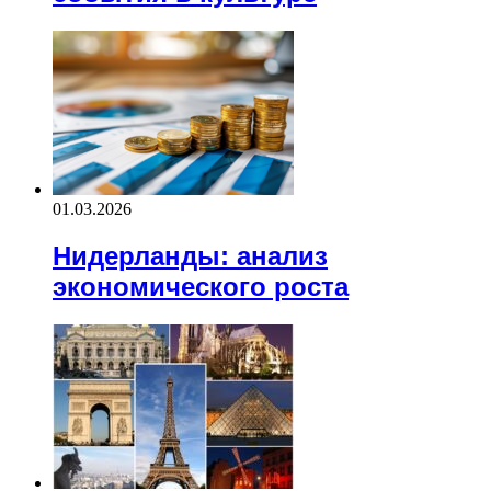
01.03.2026
Нидерланды: анализ
экономического роста