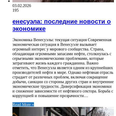
03.02.2026
195
енесуэла: последние новости о
экономике
Экономика Венесуэлы: текущая ситуация Современная
экономическая ситуация в Венесуэле вызывает
огромный интерес у мирового сообщества. Страна,
обладающая огромными запасами нефти, столкнулась с
серьезными экономическими проблемами, которые
затрагивают жизнь каждого гражданина. Важно
отметить, что Венесуэла является одним из крупнейших
производителей нефти в мире. Однако нефтяная отрасль
страдает от различных проблем, включая сокращение
добычи, санкции со стороны других стран и внутренние
экономические трудности. Диверсификация экономики
и снижение зависимости от нефтяного сектора. Борьба с
коррупцией и повышение прозрачности…
Read More »