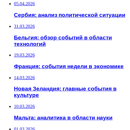
05.04.2026
Сербия: анализ политической ситуации
31.03.2026
Бельгия: обзор событий в области
технологий
19.03.2026
Франция: события недели в экономике
14.03.2026
Новая Зеландия: главные события в
культуре
10.03.2026
Мальта: аналитика в области науки
01.03.2026