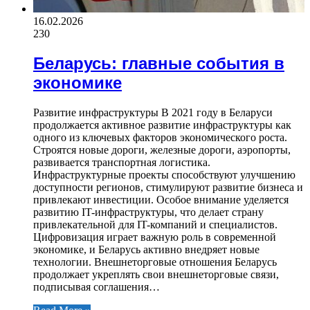
16.02.2026
230
Беларусь: главные события в
экономике
Развитие инфраструктуры В 2021 году в Беларуси
продолжается активное развитие инфраструктуры как
одного из ключевых факторов экономического роста.
Строятся новые дороги, железные дороги, аэропорты,
развивается транспортная логистика.
Инфраструктурные проекты способствуют улучшению
доступности регионов, стимулируют развитие бизнеса и
привлекают инвестиции. Особое внимание уделяется
развитию IT-инфраструктуры, что делает страну
привлекательной для IT-компаний и специалистов.
Цифровизация играет важную роль в современной
экономике, и Беларусь активно внедряет новые
технологии. Внешнеторговые отношения Беларусь
продолжает укреплять свои внешнеторговые связи,
подписывая соглашения…