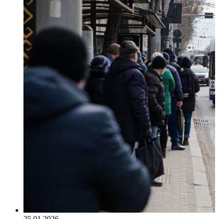
25.01.2026