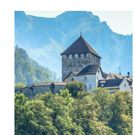
ПОСЛЕДНИЕ СТАТЬИ