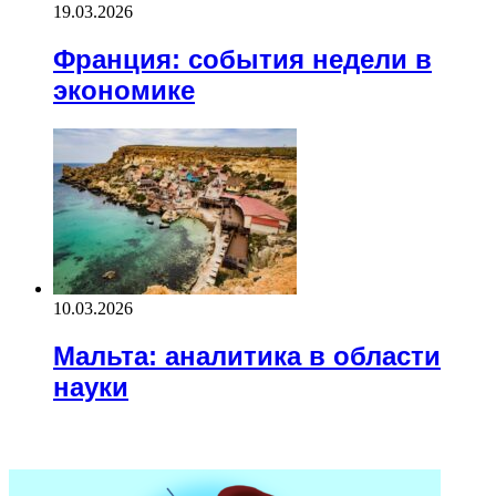
19.03.2026
Франция: события недели в
экономике
10.03.2026
Мальта: аналитика в области
науки
ВАЖНО ПОЧИТАТЬ